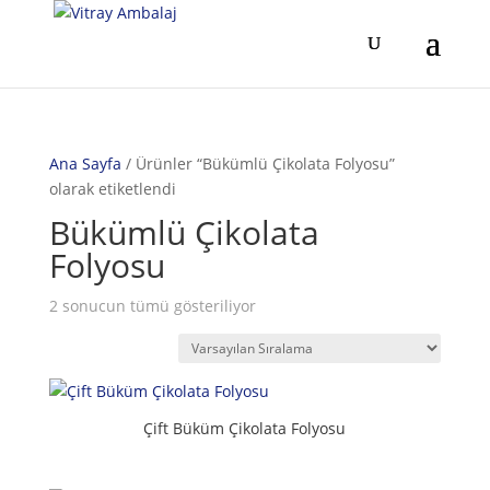
Ana Sayfa
/ Ürünler “Bükümlü Çikolata Folyosu”
olarak etiketlendi
Bükümlü Çikolata
Folyosu
2 sonucun tümü gösteriliyor
Çift Büküm Çikolata Folyosu