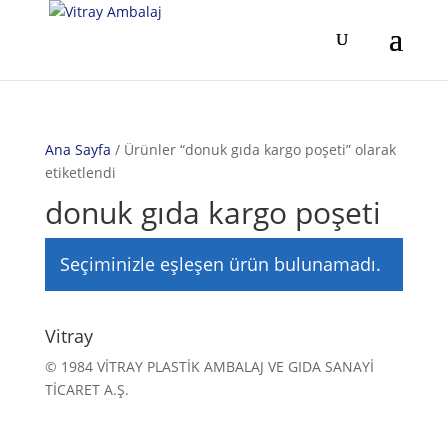
Ana Sayfa
/ Ürünler “donuk gıda kargo poşeti” olarak
etiketlendi
donuk gıda kargo poşeti
Seçiminizle eşleşen ürün bulunamadı.
Vitray
© 1984 VİTRAY PLASTİK AMBALAJ VE GIDA SANAYİ
TİCARET A.Ş.