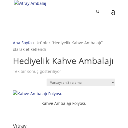
Ana Sayfa
/ Ürünler “Hediyelik Kahve Ambalajı”
olarak etiketlendi
Hediyelik Kahve Ambalajı
Tek bir sonuç gösteriliyor
Kahve Ambalajı Folyosu
Vitray